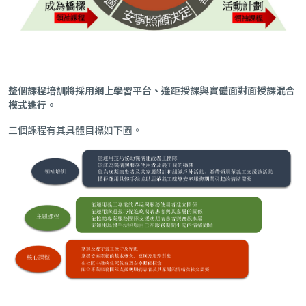
整個課程培訓將採用網上學習平台、遙距授課與實體面對面授課混合
模式進行。
三個課程有其具體目標如下圖。