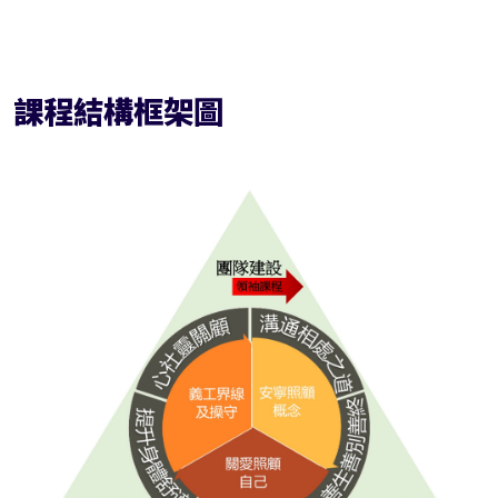
課程結構框架圖