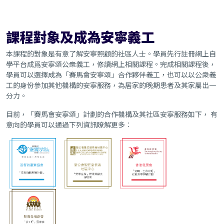
課程對象及成為安寧義工
本課程的對象是有意了解安寧照顧的社區人士。學員先行註冊網上自
學平台成爲安寧頌公衆義工，修讀網上相關課程。完成相關課程後，
學員可以選擇成為「賽馬會安寧頌」合作夥伴義工，也可以以公衆義
工的身份參加其他機構的安寧服務，為居家的晚期患者及其家屬出一
分力。
目前，「賽馬會安寧頌」計劃的合作機構及其社區安寧服務如下， 有
意向的學員可以通過下列資訊瞭解更多︰