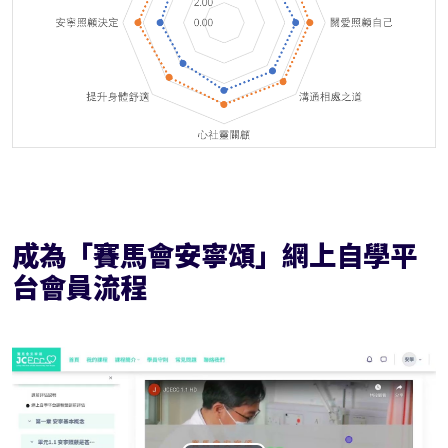
成為「賽馬會安寧頌」網上自學平
台會員流程