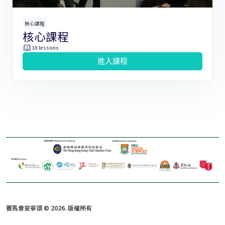
核心課程
核心課程
38 lessons
進入課程
賽馬會安寧頌 © 2026. 版權所有