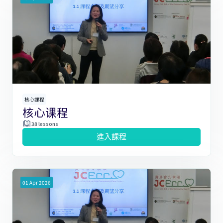
核心課程
核心课程
38 lessons
進入課程
01
Apr
2026