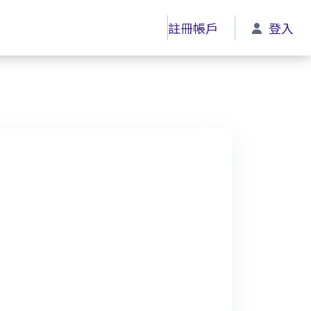
註冊帳戶
登入